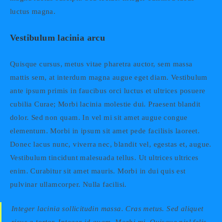
luctus magna.
Vestibulum lacinia arcu
Quisque cursus, metus vitae pharetra auctor, sem massa
mattis sem, at interdum magna augue eget diam. Vestibulum
ante ipsum primis in faucibus orci luctus et ultrices posuere
cubilia Curae; Morbi lacinia molestie dui. Praesent blandit
dolor. Sed non quam. In vel mi sit amet augue congue
elementum. Morbi in ipsum sit amet pede facilisis laoreet.
Donec lacus nunc, viverra nec, blandit vel, egestas et, augue.
Vestibulum tincidunt malesuada tellus. Ut ultrices ultrices
enim. Curabitur sit amet mauris. Morbi in dui quis est
pulvinar ullamcorper. Nulla facilisi.
Integer lacinia sollicitudin massa. Cras metus. Sed aliquet