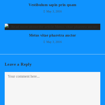
Vestibulum sapin prin quam
May 3, 2016
Metus vitae pharetra auctor
May 3, 2016
Leave a Reply
Comment